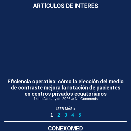
ARTÍCULOS DE INTERÉS
Eficiencia operativa: cómo la elección del medio
de contraste mejora la rotación de pacientes
en centros privados ecuatorianos
14 de January de 2026
No Comments
LEER MÁS »
1
2
3
4
5
CONEXOMED