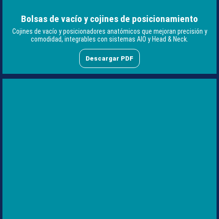
Bolsas de vacío y cojines de posicionamiento
Cojines de vacío y posicionadores anatómicos que mejoran precisión y
comodidad, integrables con sistemas AIO y Head & Neck.
Descargar PDF