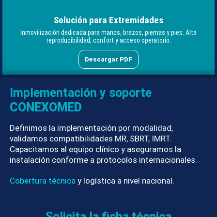
Solución para Extremidades
Inmovilización dedicada para manos, brazos, piernas y pies. Alta
reproducibilidad, confort y acceso operatorio.
Descargar PDF
Implementación y soporte
CONEXOMED
Definimos la implementación por modalidad,
validamos compatibilidades MR, SBRT, IMRT.
Capacitamos al equipo clínico y aseguramos la
instalación conforme a protocolos internacionales.
Cobertura técnica
y logística a nivel nacional.
Solicita la ficha técnica