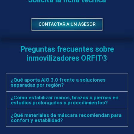
CONTACTAR A UN ASESOR
Preguntas frecuentes sobre
inmovilizadores ORFIT®
¿Qué aporta AIO 3.0 frente a soluciones
separadas por región?
¿Cómo estabilizar manos, brazos o piernas en
estudios prolongados o procedimientos?
¿Qué materiales de máscara recomiendan para
confort y estabilidad?