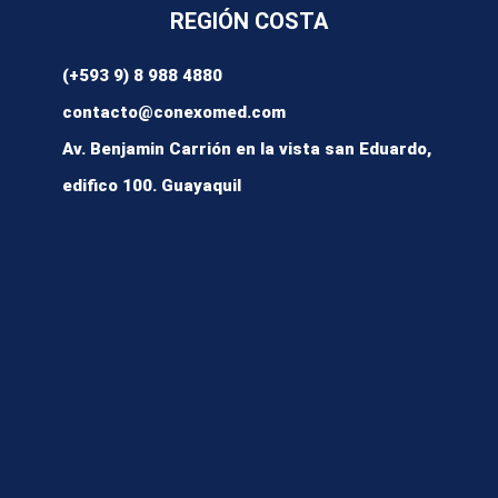
REGIÓN COSTA
(+593 9) 8 988 4880
contacto@conexomed.com
Av. Benjamin Carrión en la vista san Eduardo,
edifico 100. Guayaquil