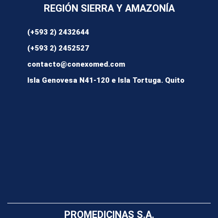
REGIÓN SIERRA Y AMAZONÍA
(+593 2) 2432644
(+593 2) 2452527
contacto@conexomed.com
Isla Genovesa N41-120 e Isla Tortuga. Quito
PROMEDICINAS S.A.