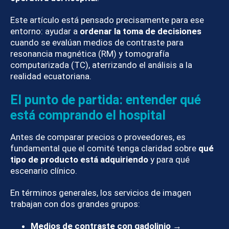
Este artículo está pensado precisamente para ese
entorno: ayudar a
ordenar la toma de decisiones
cuando se evalúan medios de contraste para
resonancia magnética (RM) y tomografía
computarizada (TC), aterrizando el análisis a la
realidad ecuatoriana.
El punto de partida: entender qué
está comprando el hospital
Antes de comparar precios o proveedores, es
fundamental que el comité tenga claridad sobre
qué
tipo de producto está adquiriendo
y para qué
escenario clínico.
En términos generales, los servicios de imagen
trabajan con dos grandes grupos:
Medios de contraste con gadolinio
→