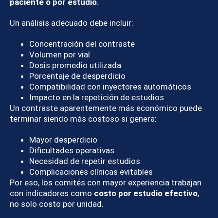
paciente o por estudio
.
Un análisis adecuado debe incluir:
Concentración del contraste
Volumen por vial
Dosis promedio utilizada
Porcentaje de desperdicio
Compatibilidad con inyectores automáticos
Impacto en la repetición de estudios
Un contraste aparentemente más económico puede
terminar siendo más costoso si genera:
Mayor desperdicio
Dificultades operativas
Necesidad de repetir estudios
Complicaciones clínicas evitables
Por eso, los comités con mayor experiencia trabajan
con indicadores como
costo por estudio efectivo
,
no solo costo por unidad.