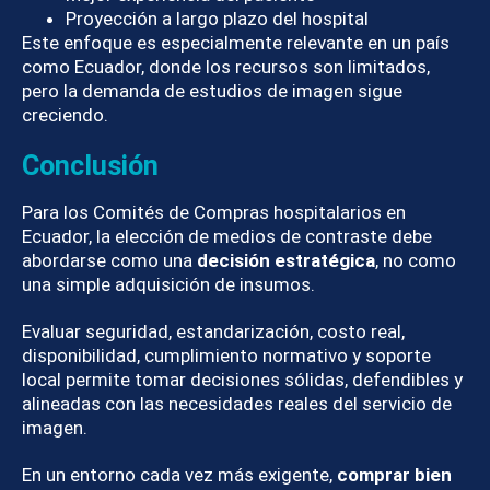
Proyección a largo plazo del hospital
Este enfoque es especialmente relevante en un país
como Ecuador, donde los recursos son limitados,
pero la demanda de estudios de imagen sigue
creciendo.
Conclusión
Para los Comités de Compras hospitalarios en
Ecuador, la elección de medios de contraste debe
abordarse como una
decisión estratégica
, no como
una simple adquisición de insumos.
Evaluar seguridad, estandarización, costo real,
disponibilidad, cumplimiento normativo y soporte
local permite tomar decisiones sólidas, defendibles y
alineadas con las necesidades reales del servicio de
imagen.
En un entorno cada vez más exigente,
comprar bien