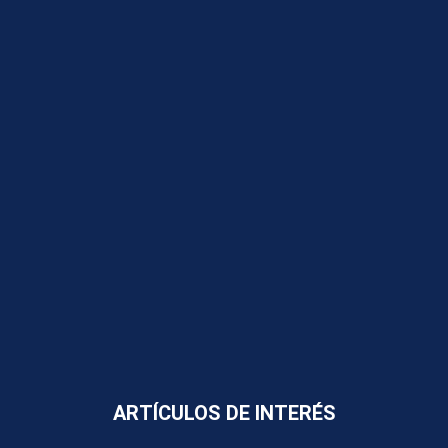
ARTÍCULOS DE INTERÉS