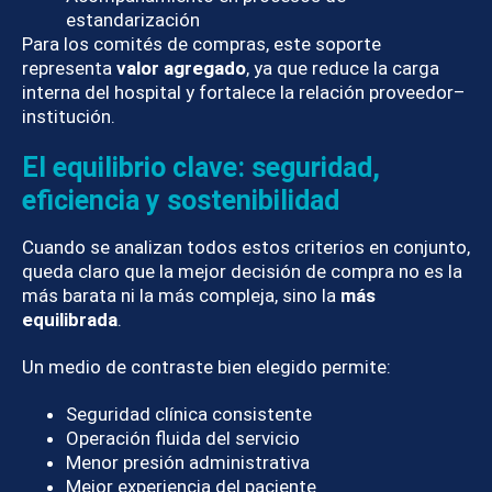
estandarización
Para los comités de compras, este soporte
representa
valor agregado
, ya que reduce la carga
interna del hospital y fortalece la relación proveedor–
institución.
El equilibrio clave: seguridad,
eficiencia y sostenibilidad
Cuando se analizan todos estos criterios en conjunto,
queda claro que la mejor decisión de compra no es la
más barata ni la más compleja, sino la
más
equilibrada
.
Un medio de contraste bien elegido permite:
Seguridad clínica consistente
Operación fluida del servicio
Menor presión administrativa
Mejor experiencia del paciente