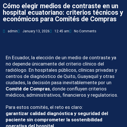
Cómo elegir medios de contraste en un
hospital ecuatoriano: criterios técnicos y
económicos para Comités de Compras
admin
January 13, 2026
12:45 am
No Comments
En Ecuador, la elección de un medio de contraste ya
no depende únicamente del criterio clínico del
radiólogo. En hospitales públicos, clínicas privadas y
centros de diagnóstico de Quito, Guayaquil y otras
ciudades, la decisión pasa inevitablemente por un
Comité de Compras
, donde confluyen criterios
médicos, administrativos, financieros y regulatorios.
Para estos comités, el reto es claro:
garantizar calidad diagnóstica y seguridad del
paciente sin comprometer la sostenibilidad
operativa del hospital
.