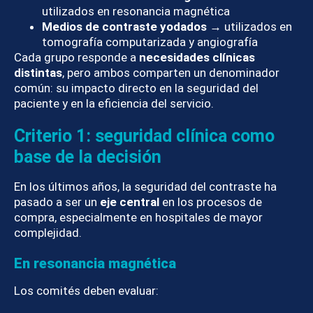
utilizados en resonancia magnética
Medios de contraste yodados
→ utilizados en
tomografía computarizada y angiografía
Cada grupo responde a
necesidades clínicas
distintas
, pero ambos comparten un denominador
común: su impacto directo en la seguridad del
paciente y en la eficiencia del servicio.
Criterio 1: seguridad clínica como
base de la decisión
En los últimos años, la seguridad del contraste ha
pasado a ser un
eje central
en los procesos de
compra, especialmente en hospitales de mayor
complejidad.
En resonancia magnética
Los comités deben evaluar: