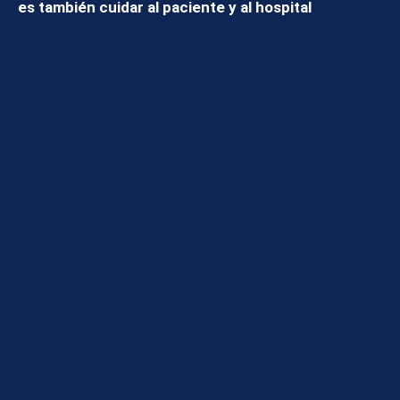
es también cuidar al paciente y al hospital