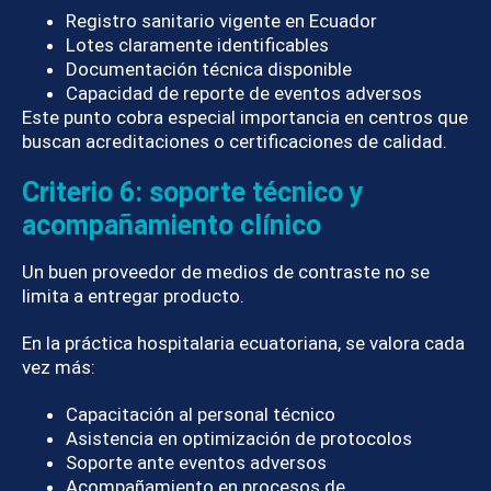
Registro sanitario vigente en Ecuador
Lotes claramente identificables
Documentación técnica disponible
Capacidad de reporte de eventos adversos
Este punto cobra especial importancia en centros que
buscan acreditaciones o certificaciones de calidad.
Criterio 6: soporte técnico y
acompañamiento clínico
Un buen proveedor de medios de contraste no se
limita a entregar producto.
En la práctica hospitalaria ecuatoriana, se valora cada
vez más:
Capacitación al personal técnico
Asistencia en optimización de protocolos
Soporte ante eventos adversos
Acompañamiento en procesos de