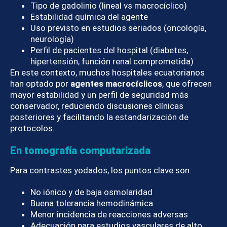
Tipo de gadolinio (lineal vs macrocíclico)
Estabilidad química del agente
Uso previsto en estudios seriados (oncología,
neurología)
Perfil de pacientes del hospital (diabetes,
hipertensión, función renal comprometida)
En este contexto, muchos hospitales ecuatorianos
han optado por
agentes macrocíclicos
, que ofrecen
mayor estabilidad y un perfil de seguridad más
conservador, reduciendo discusiones clínicas
posteriores y facilitando la estandarización de
protocolos.
En tomografía computarizada
Para contrastes yodados, los puntos clave son:
No iónico y de baja osmolaridad
Buena tolerancia hemodinámica
Menor incidencia de reacciones adversas
Adecuación para estudios vasculares de alto