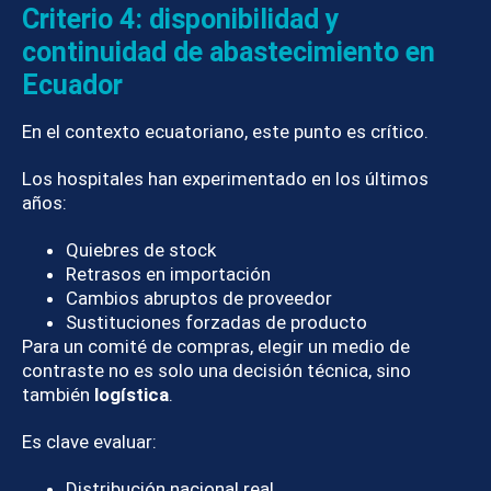
Criterio 4: disponibilidad y
continuidad de abastecimiento en
Ecuador
En el contexto ecuatoriano, este punto es crítico.
Los hospitales han experimentado en los últimos
años:
Quiebres de stock
Retrasos en importación
Cambios abruptos de proveedor
Sustituciones forzadas de producto
Para un comité de compras, elegir un medio de
contraste no es solo una decisión técnica, sino
también
logística
.
Es clave evaluar:
Distribución nacional real