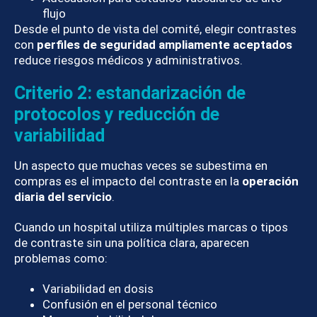
flujo
Desde el punto de vista del comité, elegir contrastes
con
perfiles de seguridad ampliamente aceptados
reduce riesgos médicos y administrativos.
Criterio 2: estandarización de
protocolos y reducción de
variabilidad
Un aspecto que muchas veces se subestima en
compras es el impacto del contraste en la
operación
diaria del servicio
.
Cuando un hospital utiliza múltiples marcas o tipos
de contraste sin una política clara, aparecen
problemas como:
Variabilidad en dosis
Confusión en el personal técnico