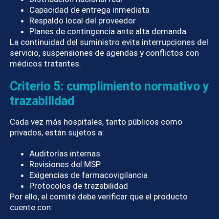
Capacidad de entrega inmediata
Respaldo local del proveedor
Planes de contingencia ante alta demanda
La continuidad del suministro evita interrupciones del
servicio, suspensiones de agendas y conflictos con
médicos tratantes.
Criterio 5: cumplimiento normativo y
trazabilidad
Cada vez más hospitales, tanto públicos como
privados, están sujetos a:
Auditorías internas
Revisiones del MSP
Exigencias de farmacovigilancia
Protocolos de trazabilidad
Por ello, el comité debe verificar que el producto
cuente con: