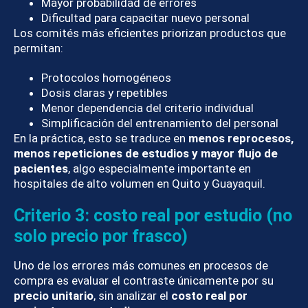
Mayor probabilidad de errores
Dificultad para capacitar nuevo personal
Los comités más eficientes priorizan productos que
permitan:
Protocolos homogéneos
Dosis claras y repetibles
Menor dependencia del criterio individual
Simplificación del entrenamiento del personal
En la práctica, esto se traduce en
menos reprocesos,
menos repeticiones de estudios y mayor flujo de
pacientes
, algo especialmente importante en
hospitales de alto volumen en Quito y Guayaquil.
Criterio 3: costo real por estudio (no
solo precio por frasco)
Uno de los errores más comunes en procesos de
compra es evaluar el contraste únicamente por su
precio unitario
, sin analizar el
costo real por