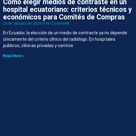
Cómo elegir medios de contraste en un
hospital ecuatoriano: criterios técnicos y
económicos para Comités de Compras
13 de January de 2026
No Comments
En Ecuador, la elección de un medio de contraste ya no depende
únicamente del criterio clínico del radiólogo. En hospitales
públicos, clínicas privadas y centros
Read More »