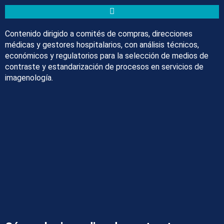
Contenido dirigido a comités de compras, direcciones
médicas y gestores hospitalarios, con análisis técnicos,
económicos y regulatorios para la selección de medios de
contraste y estandarización de procesos en servicios de
imagenología.